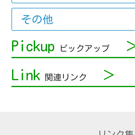
その他
Pickup
ピックアップ
Link
＞
関連リンク
リンク集