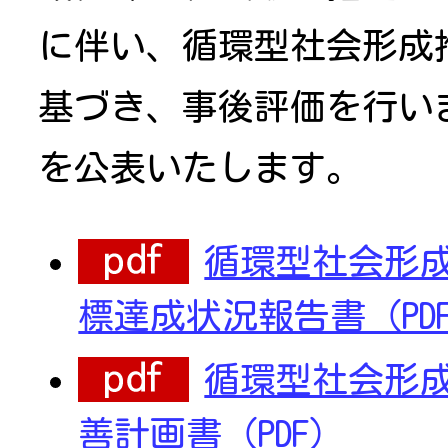
に伴い、循環型社会形成
基づき、事後評価を行い
を公表いたします。
循環型社会形
標達成状況報告書（PD
循環型社会形
善計画書（PDF）