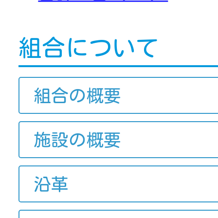
組合について
組合の概要
施設の概要
沿革