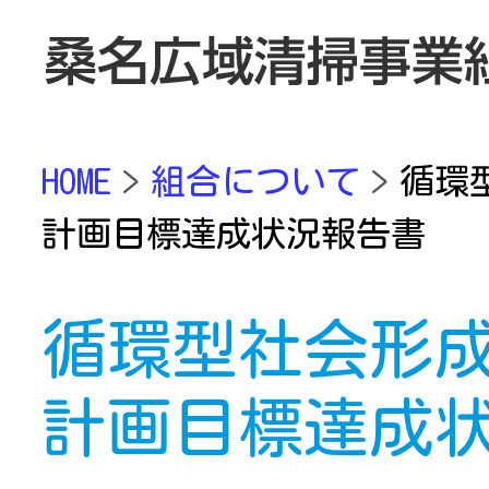
HOME
組合について
循環
計画目標達成状況報告書
循環型社会形
計画目標達成