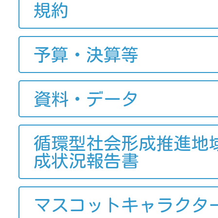
規約
予算・決算等
資料・データ
循環型社会形成推進地
成状況報告書
マスコットキャラクタ