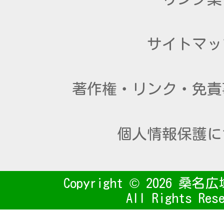
サイトマッ
著作権・リンク・免責
個人情報保護に
Copyright ©
2026 桑名
All Rights Res