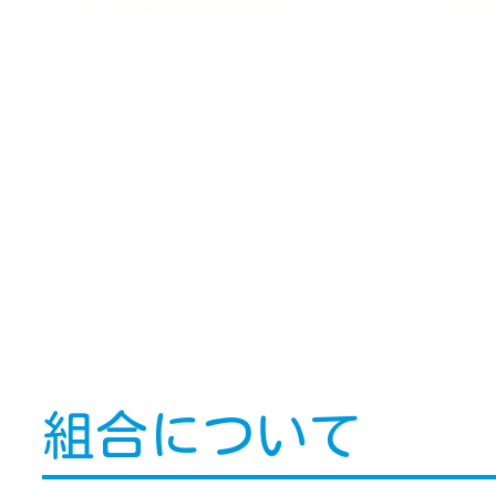
組合について