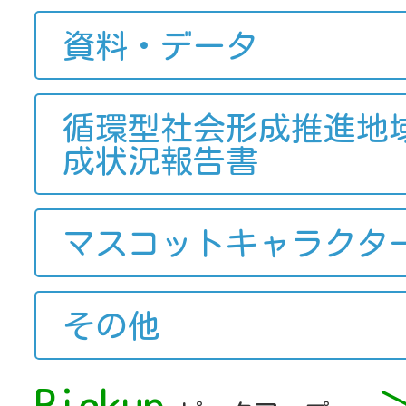
資料・データ
循環型社会形成推進地
成状況報告書
マスコットキャラクタ
その他
Pickup