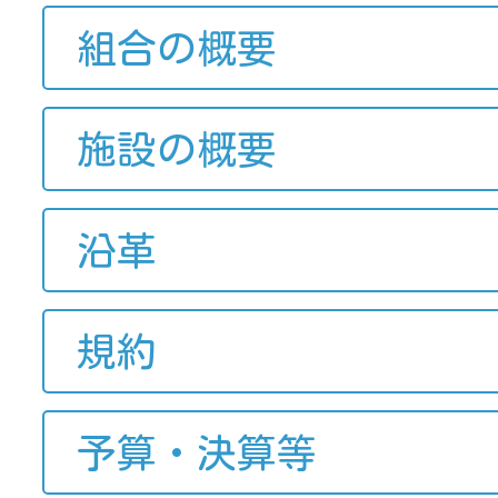
組合の概要
施設の概要
沿革
規約
予算・決算等