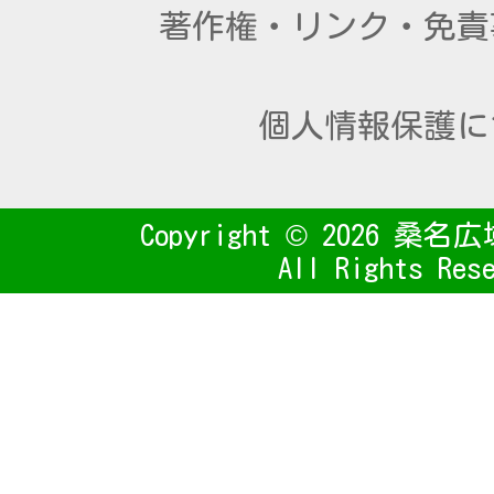
著作権・リンク・免責
個人情報保護に
Copyright ©
2026 桑名
All Rights Res