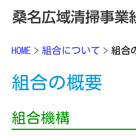
HOME
組合について
組合
組合の概要
組合機構