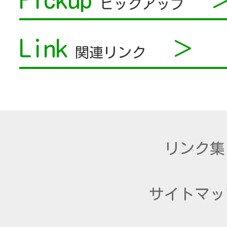
ピックアップ
Link
＞
関連リンク
リンク集
サイトマッ