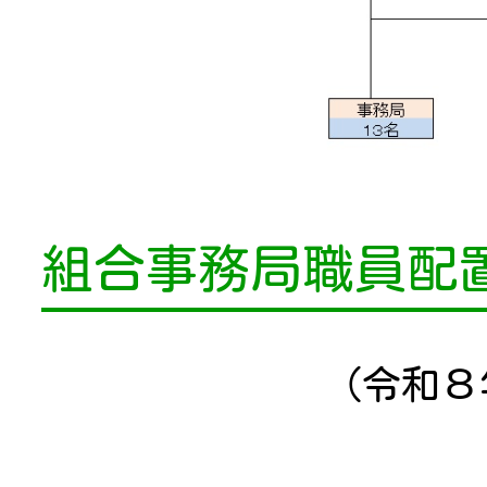
組合事務局職員配
（令和８